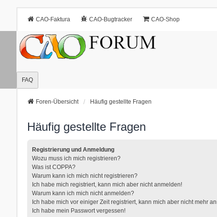
CAO-Faktura
CAO-Bugtracker
CAO-Shop
FAQ
Foren-Übersicht
Häufig gestellte Fragen
Häufig gestellte Fragen
Registrierung und Anmeldung
Wozu muss ich mich registrieren?
Was ist COPPA?
Warum kann ich mich nicht registrieren?
Ich habe mich registriert, kann mich aber nicht anmelden!
Warum kann ich mich nicht anmelden?
Ich habe mich vor einiger Zeit registriert, kann mich aber nicht mehr 
Ich habe mein Passwort vergessen!