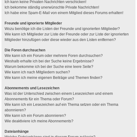
Ich kann keine Privaten Nachrichten verschicken!
Ich bekomme ständig unerwünschte Private Nachrichten!
Ich habe eine Spam-E-Mail von einem Mitglied dieses Forums erhalten!
Freunde und ignorierte Mitglieder
Wozu benötige ich die Listen der Freunde und ignorierten Mitglieder?
Wie kann ich Mitglieder zur Liste der Freunde oder zur Liste der ignorierten
Mitglieder hinzufügen oder diese wieder aus den Listen entfernen?
Die Foren durchsuchen
Wie kann ich ein Forum oder mehrere Foren durchsuchen?
Weshalb erhalte ich bei der Suche keine Ergebnisse?
Warum bekomme ich bei der Suche eine leere Seite?
Wie kann ich nach Mitgliedern suchen?
Wie kann ich meine eigenen Beiträge und Themen finden?
Abonnements und Lesezeichen
Was ist der Unterschied zwischen einem Lesezeichen und einem
Abonnements für ein Thema oder Forum?
Wie kann ich ein Lesezeichen auf ein Thema setzen oder ein Thema
abonnieren?
Wie kann ich ein Forum abonnieren?
Wie deaktiviere ich meine Abonnements?
Dateianhänge
Welche Dateianhänge sind in diesem Forum zulässig?