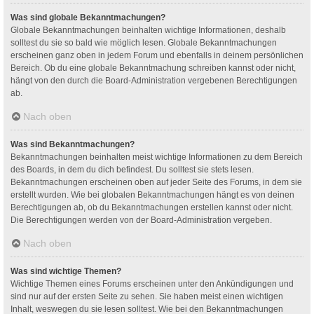
Was sind globale Bekanntmachungen?
Globale Bekanntmachungen beinhalten wichtige Informationen, deshalb
solltest du sie so bald wie möglich lesen. Globale Bekanntmachungen
erscheinen ganz oben in jedem Forum und ebenfalls in deinem persönlichen
Bereich. Ob du eine globale Bekanntmachung schreiben kannst oder nicht,
hängt von den durch die Board-Administration vergebenen Berechtigungen
ab.
Nach oben
Was sind Bekanntmachungen?
Bekanntmachungen beinhalten meist wichtige Informationen zu dem Bereich
des Boards, in dem du dich befindest. Du solltest sie stets lesen.
Bekanntmachungen erscheinen oben auf jeder Seite des Forums, in dem sie
erstellt wurden. Wie bei globalen Bekanntmachungen hängt es von deinen
Berechtigungen ab, ob du Bekanntmachungen erstellen kannst oder nicht.
Die Berechtigungen werden von der Board-Administration vergeben.
Nach oben
Was sind wichtige Themen?
Wichtige Themen eines Forums erscheinen unter den Ankündigungen und
sind nur auf der ersten Seite zu sehen. Sie haben meist einen wichtigen
Inhalt, weswegen du sie lesen solltest. Wie bei den Bekanntmachungen