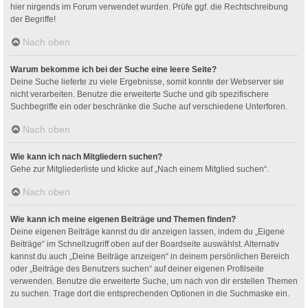
hier nirgends im Forum verwendet wurden. Prüfe ggf. die Rechtschreibung
der Begriffe!
Nach oben
Warum bekomme ich bei der Suche eine leere Seite?
Deine Suche lieferte zu viele Ergebnisse, somit konnte der Webserver sie
nicht verarbeiten. Benutze die erweiterte Suche und gib spezifischere
Suchbegriffe ein oder beschränke die Suche auf verschiedene Unterforen.
Nach oben
Wie kann ich nach Mitgliedern suchen?
Gehe zur Mitgliederliste und klicke auf „Nach einem Mitglied suchen“.
Nach oben
Wie kann ich meine eigenen Beiträge und Themen finden?
Deine eigenen Beiträge kannst du dir anzeigen lassen, indem du „Eigene
Beiträge“ im Schnellzugriff oben auf der Boardseite auswählst. Alternativ
kannst du auch „Deine Beiträge anzeigen“ in deinem persönlichen Bereich
oder „Beiträge des Benutzers suchen“ auf deiner eigenen Profilseite
verwenden. Benutze die erweiterte Suche, um nach von dir erstellen Themen
zu suchen. Trage dort die entsprechenden Optionen in die Suchmaske ein.