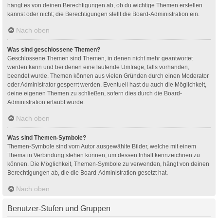
hängt es von deinen Berechtigungen ab, ob du wichtige Themen erstellen
kannst oder nicht; die Berechtigungen stellt die Board-Administration ein.
Nach oben
Was sind geschlossene Themen?
Geschlossene Themen sind Themen, in denen nicht mehr geantwortet
werden kann und bei denen eine laufende Umfrage, falls vorhanden,
beendet wurde. Themen können aus vielen Gründen durch einen Moderator
oder Administrator gesperrt werden. Eventuell hast du auch die Möglichkeit,
deine eigenen Themen zu schließen, sofern dies durch die Board-
Administration erlaubt wurde.
Nach oben
Was sind Themen-Symbole?
Themen-Symbole sind vom Autor ausgewählte Bilder, welche mit einem
Thema in Verbindung stehen können, um dessen Inhalt kennzeichnen zu
können. Die Möglichkeit, Themen-Symbole zu verwenden, hängt von deinen
Berechtigungen ab, die die Board-Administration gesetzt hat.
Nach oben
Benutzer-Stufen und Gruppen