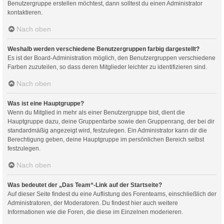
Benutzergruppe erstellen möchtest, dann solltest du einen Administrator
kontaktieren.
Nach oben
Weshalb werden verschiedene Benutzergruppen farbig dargestellt?
Es ist der Board-Administration möglich, den Benutzergruppen verschiedene
Farben zuzuteilen, so dass deren Mitglieder leichter zu identifizieren sind.
Nach oben
Was ist eine Hauptgruppe?
Wenn du Mitglied in mehr als einer Benutzergruppe bist, dient die
Hauptgruppe dazu, deine Gruppenfarbe sowie den Gruppenrang, der bei dir
standardmäßig angezeigt wird, festzulegen. Ein Administrator kann dir die
Berechtigung geben, deine Hauptgruppe im persönlichen Bereich selbst
festzulegen.
Nach oben
Was bedeutet der „Das Team“-Link auf der Startseite?
Auf dieser Seite findest du eine Auflistung des Forenteams, einschließlich der
Administratoren, der Moderatoren. Du findest hier auch weitere
Informationen wie die Foren, die diese im Einzelnen moderieren.