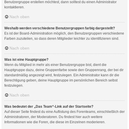
Benutzergruppe erstellen möchtest, dann solltest du einen Administrator
kontaktieren.
Nach oben
Weshalb werden verschiedene Benutzergruppen farbig dargestellt?
Es ist der Board-Administration möglich, den Benutzergruppen verschiedene
Farben zuzuteilen, so dass deren Mitglieder leichter zu identifizieren sind.
Nach oben
Was ist eine Hauptgruppe?
Wenn du Mitglied in mehr als einer Benutzergruppe bist, dient die
Hauptgruppe dazu, deine Gruppenfarbe sowie den Gruppenrang, der bei dir
standardmäßig angezeigt wird, festzulegen. Ein Administrator kann dir die
Berechtigung geben, deine Hauptgruppe im persönlichen Bereich selbst
festzulegen.
Nach oben
Was bedeutet der „Das Team“-Link auf der Startseite?
Auf dieser Seite findest du eine Auflistung des Forenteams, einschließlich der
Administratoren, der Moderatoren. Du findest hier auch weitere
Informationen wie die Foren, die diese im Einzelnen moderieren.