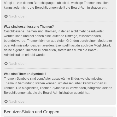
hängt es von deinen Berechtigungen ab, ob du wichtige Themen erstellen
kannst oder nicht; die Berechtigungen stellt die Board-Administration ein.
Nach oben
Was sind geschlossene Themen?
Geschlossene Themen sind Themen, in denen nicht mehr geantwortet
werden kann und bei denen eine laufende Umfrage, falls vorhanden,
beendet wurde. Themen können aus vielen Gründen durch einen Moderator
oder Administrator gesperrt werden. Eventuell hast du auch die Möglichkeit,
deine eigenen Themen zu schließen, sofern dies durch die Board-
Administration erlaubt wurde.
Nach oben
Was sind Themen-Symbole?
Themen-Symbole sind vom Autor ausgewählte Bilder, welche mit einem
Thema in Verbindung stehen können, um dessen Inhalt kennzeichnen zu
können. Die Möglichkeit, Themen-Symbole zu verwenden, hängt von deinen
Berechtigungen ab, die die Board-Administration gesetzt hat.
Nach oben
Benutzer-Stufen und Gruppen