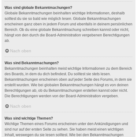
Was sind globale Bekanntmachungen?
Globale Bekanntmachungen beinhalten wichtige Informationen, deshalb
solltest du sie so bald wie möglich lesen. Globale Bekanntmachungen
erscheinen ganz oben in jedem Forum und ebenfalls in deinem persönlichen
Bereich. Ob du eine globale Bekanntmachung schreiben kannst oder nicht,
hängt von den durch die Board-Administration vergebenen Berechtigungen
ab.
Nach oben
Was sind Bekanntmachungen?
Bekanntmachungen beinhalten meist wichtige Informationen zu dem Bereich
des Boards, in dem du dich befindest. Du solltest sie stets lesen.
Bekanntmachungen erscheinen oben auf jeder Seite des Forums, in dem sie
erstellt wurden. Wie bei globalen Bekanntmachungen hängt es von deinen
Berechtigungen ab, ob du Bekanntmachungen erstellen kannst oder nicht.
Die Berechtigungen werden von der Board-Administration vergeben.
Nach oben
Was sind wichtige Themen?
Wichtige Themen eines Forums erscheinen unter den Ankündigungen und
sind nur auf der ersten Seite zu sehen. Sie haben meist einen wichtigen
Inhalt, weswegen du sie lesen solltest. Wie bei den Bekanntmachungen