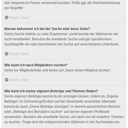
hier nirgends im Forum verwendet wurden. Prüfe ggf. die Rechtschreibung
der Begriffe!
Nach oben
Warum bekomme ich bei der Suche eine leere Seite?
Deine Suche lieferte zu viele Ergebnisse, somit konnte der Webserver sie
nicht verarbeiten. Benutze die erweiterte Suche und gib spezifischere
Suchbegriffe ein oder beschränke die Suche auf verschiedene Unterforen.
Nach oben
Wie kann ich nach Mitgliedern suchen?
Gehe zur Mitgliederliste und klicke auf „Nach einem Mitglied suchen“.
Nach oben
Wie kann ich meine eigenen Beiträge und Themen finden?
Deine eigenen Beiträge kannst du dir anzeigen lassen, indem du „Eigene
Beiträge“ im Schnellzugriff oben auf der Boardseite auswählst. Alternativ
kannst du auch „Deine Beiträge anzeigen“ in deinem persönlichen Bereich
oder „Beiträge des Benutzers suchen“ auf deiner eigenen Profilseite
verwenden. Benutze die erweiterte Suche, um nach von dir erstellen Themen
zu suchen. Trage dort die entsprechenden Optionen in die Suchmaske ein.