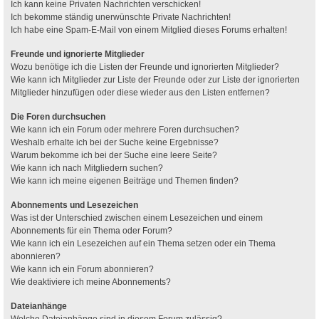
Ich kann keine Privaten Nachrichten verschicken!
Ich bekomme ständig unerwünschte Private Nachrichten!
Ich habe eine Spam-E-Mail von einem Mitglied dieses Forums erhalten!
Freunde und ignorierte Mitglieder
Wozu benötige ich die Listen der Freunde und ignorierten Mitglieder?
Wie kann ich Mitglieder zur Liste der Freunde oder zur Liste der ignorierten
Mitglieder hinzufügen oder diese wieder aus den Listen entfernen?
Die Foren durchsuchen
Wie kann ich ein Forum oder mehrere Foren durchsuchen?
Weshalb erhalte ich bei der Suche keine Ergebnisse?
Warum bekomme ich bei der Suche eine leere Seite?
Wie kann ich nach Mitgliedern suchen?
Wie kann ich meine eigenen Beiträge und Themen finden?
Abonnements und Lesezeichen
Was ist der Unterschied zwischen einem Lesezeichen und einem
Abonnements für ein Thema oder Forum?
Wie kann ich ein Lesezeichen auf ein Thema setzen oder ein Thema
abonnieren?
Wie kann ich ein Forum abonnieren?
Wie deaktiviere ich meine Abonnements?
Dateianhänge
Welche Dateianhänge sind in diesem Forum zulässig?