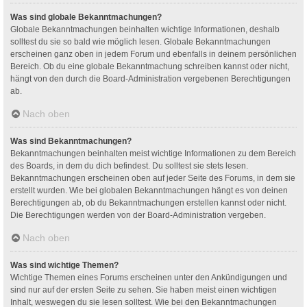
Was sind globale Bekanntmachungen?
Globale Bekanntmachungen beinhalten wichtige Informationen, deshalb
solltest du sie so bald wie möglich lesen. Globale Bekanntmachungen
erscheinen ganz oben in jedem Forum und ebenfalls in deinem persönlichen
Bereich. Ob du eine globale Bekanntmachung schreiben kannst oder nicht,
hängt von den durch die Board-Administration vergebenen Berechtigungen
ab.
Nach oben
Was sind Bekanntmachungen?
Bekanntmachungen beinhalten meist wichtige Informationen zu dem Bereich
des Boards, in dem du dich befindest. Du solltest sie stets lesen.
Bekanntmachungen erscheinen oben auf jeder Seite des Forums, in dem sie
erstellt wurden. Wie bei globalen Bekanntmachungen hängt es von deinen
Berechtigungen ab, ob du Bekanntmachungen erstellen kannst oder nicht.
Die Berechtigungen werden von der Board-Administration vergeben.
Nach oben
Was sind wichtige Themen?
Wichtige Themen eines Forums erscheinen unter den Ankündigungen und
sind nur auf der ersten Seite zu sehen. Sie haben meist einen wichtigen
Inhalt, weswegen du sie lesen solltest. Wie bei den Bekanntmachungen