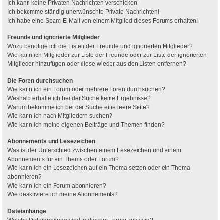
Ich kann keine Privaten Nachrichten verschicken!
Ich bekomme ständig unerwünschte Private Nachrichten!
Ich habe eine Spam-E-Mail von einem Mitglied dieses Forums erhalten!
Freunde und ignorierte Mitglieder
Wozu benötige ich die Listen der Freunde und ignorierten Mitglieder?
Wie kann ich Mitglieder zur Liste der Freunde oder zur Liste der ignorierten
Mitglieder hinzufügen oder diese wieder aus den Listen entfernen?
Die Foren durchsuchen
Wie kann ich ein Forum oder mehrere Foren durchsuchen?
Weshalb erhalte ich bei der Suche keine Ergebnisse?
Warum bekomme ich bei der Suche eine leere Seite?
Wie kann ich nach Mitgliedern suchen?
Wie kann ich meine eigenen Beiträge und Themen finden?
Abonnements und Lesezeichen
Was ist der Unterschied zwischen einem Lesezeichen und einem
Abonnements für ein Thema oder Forum?
Wie kann ich ein Lesezeichen auf ein Thema setzen oder ein Thema
abonnieren?
Wie kann ich ein Forum abonnieren?
Wie deaktiviere ich meine Abonnements?
Dateianhänge
Welche Dateianhänge sind in diesem Forum zulässig?