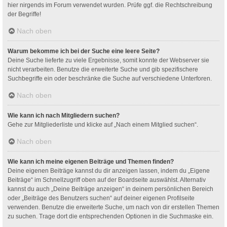
hier nirgends im Forum verwendet wurden. Prüfe ggf. die Rechtschreibung
der Begriffe!
Nach oben
Warum bekomme ich bei der Suche eine leere Seite?
Deine Suche lieferte zu viele Ergebnisse, somit konnte der Webserver sie
nicht verarbeiten. Benutze die erweiterte Suche und gib spezifischere
Suchbegriffe ein oder beschränke die Suche auf verschiedene Unterforen.
Nach oben
Wie kann ich nach Mitgliedern suchen?
Gehe zur Mitgliederliste und klicke auf „Nach einem Mitglied suchen“.
Nach oben
Wie kann ich meine eigenen Beiträge und Themen finden?
Deine eigenen Beiträge kannst du dir anzeigen lassen, indem du „Eigene
Beiträge“ im Schnellzugriff oben auf der Boardseite auswählst. Alternativ
kannst du auch „Deine Beiträge anzeigen“ in deinem persönlichen Bereich
oder „Beiträge des Benutzers suchen“ auf deiner eigenen Profilseite
verwenden. Benutze die erweiterte Suche, um nach von dir erstellen Themen
zu suchen. Trage dort die entsprechenden Optionen in die Suchmaske ein.