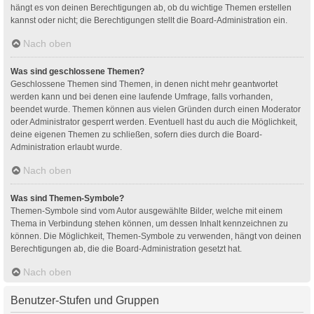
hängt es von deinen Berechtigungen ab, ob du wichtige Themen erstellen
kannst oder nicht; die Berechtigungen stellt die Board-Administration ein.
Nach oben
Was sind geschlossene Themen?
Geschlossene Themen sind Themen, in denen nicht mehr geantwortet
werden kann und bei denen eine laufende Umfrage, falls vorhanden,
beendet wurde. Themen können aus vielen Gründen durch einen Moderator
oder Administrator gesperrt werden. Eventuell hast du auch die Möglichkeit,
deine eigenen Themen zu schließen, sofern dies durch die Board-
Administration erlaubt wurde.
Nach oben
Was sind Themen-Symbole?
Themen-Symbole sind vom Autor ausgewählte Bilder, welche mit einem
Thema in Verbindung stehen können, um dessen Inhalt kennzeichnen zu
können. Die Möglichkeit, Themen-Symbole zu verwenden, hängt von deinen
Berechtigungen ab, die die Board-Administration gesetzt hat.
Nach oben
Benutzer-Stufen und Gruppen