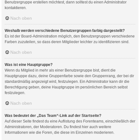
Benutzergruppe erstellen möchtest, dann solltest du einen Administrator
kontaktieren.
Nach oben
Weshalb werden verschiedene Benutzergruppen farbig dargestellt?
Es ist der Board-Administration möglich, den Benutzergruppen verschiedene
Farben zuzuteilen, so dass deren Mitglieder leichter zu identifizieren sind.
Nach oben
Was ist eine Hauptgruppe?
Wenn du Mitglied in mehr als einer Benutzergruppe bist, dient die
Hauptgruppe dazu, deine Gruppenfarbe sowie den Gruppenrang, der bei dir
standardmäßig angezeigt wird, festzulegen. Ein Administrator kann dir die
Berechtigung geben, deine Hauptgruppe im persönlichen Bereich selbst
festzulegen.
Nach oben
Was bedeutet der „Das Team“-Link auf der Startseite?
Auf dieser Seite findest du eine Auflistung des Forenteams, einschließlich der
Administratoren, der Moderatoren. Du findest hier auch weitere
Informationen wie die Foren, die diese im Einzelnen moderieren.