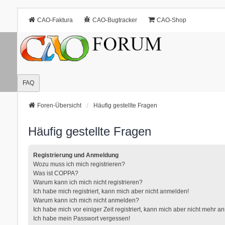
CAO-Faktura
CAO-Bugtracker
CAO-Shop
FAQ
Foren-Übersicht
Häufig gestellte Fragen
Häufig gestellte Fragen
Registrierung und Anmeldung
Wozu muss ich mich registrieren?
Was ist COPPA?
Warum kann ich mich nicht registrieren?
Ich habe mich registriert, kann mich aber nicht anmelden!
Warum kann ich mich nicht anmelden?
Ich habe mich vor einiger Zeit registriert, kann mich aber nicht mehr 
Ich habe mein Passwort vergessen!