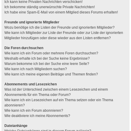
Ich kann keine Privaten Nachrichten verschicken!
Ich bekomme ständig unerwünschte Private Nachrichten!
Ich habe eine Spam-E-Mail von einem Mitglied dieses Forums erhalten!
Freunde und ignorierte Mitglieder
Wozu benötige ich die Listen der Freunde und ignorierten Mitglieder?
Wie kann ich Mitglieder zur Liste der Freunde oder zur Liste der ignorierten
Mitglieder hinzufügen oder diese wieder aus den Listen entfernen?
Die Foren durchsuchen
Wie kann ich ein Forum oder mehrere Foren durchsuchen?
Weshalb erhalte ich bei der Suche keine Ergebnisse?
Warum bekomme ich bei der Suche eine leere Seite?
Wie kann ich nach Mitgliedern suchen?
Wie kann ich meine eigenen Beiträge und Themen finden?
Abonnements und Lesezeichen
Was ist der Unterschied zwischen einem Lesezeichen und einem
Abonnements für ein Thema oder Forum?
Wie kann ich ein Lesezeichen auf ein Thema setzen oder ein Thema
abonnieren?
Wie kann ich ein Forum abonnieren?
Wie deaktiviere ich meine Abonnements?
Dateianhänge
Welche Dateianhänge sind in diesem Forum zulässig?