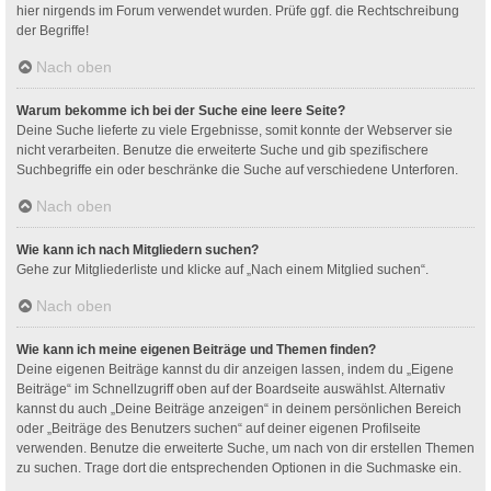
hier nirgends im Forum verwendet wurden. Prüfe ggf. die Rechtschreibung
der Begriffe!
Nach oben
Warum bekomme ich bei der Suche eine leere Seite?
Deine Suche lieferte zu viele Ergebnisse, somit konnte der Webserver sie
nicht verarbeiten. Benutze die erweiterte Suche und gib spezifischere
Suchbegriffe ein oder beschränke die Suche auf verschiedene Unterforen.
Nach oben
Wie kann ich nach Mitgliedern suchen?
Gehe zur Mitgliederliste und klicke auf „Nach einem Mitglied suchen“.
Nach oben
Wie kann ich meine eigenen Beiträge und Themen finden?
Deine eigenen Beiträge kannst du dir anzeigen lassen, indem du „Eigene
Beiträge“ im Schnellzugriff oben auf der Boardseite auswählst. Alternativ
kannst du auch „Deine Beiträge anzeigen“ in deinem persönlichen Bereich
oder „Beiträge des Benutzers suchen“ auf deiner eigenen Profilseite
verwenden. Benutze die erweiterte Suche, um nach von dir erstellen Themen
zu suchen. Trage dort die entsprechenden Optionen in die Suchmaske ein.