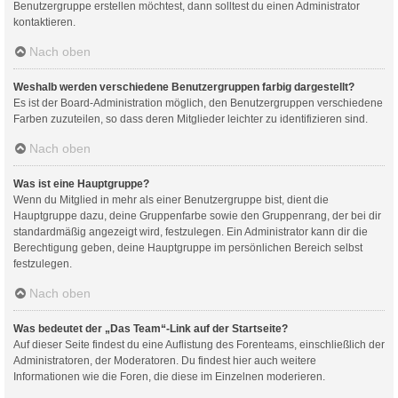
Benutzergruppe erstellen möchtest, dann solltest du einen Administrator
kontaktieren.
Nach oben
Weshalb werden verschiedene Benutzergruppen farbig dargestellt?
Es ist der Board-Administration möglich, den Benutzergruppen verschiedene
Farben zuzuteilen, so dass deren Mitglieder leichter zu identifizieren sind.
Nach oben
Was ist eine Hauptgruppe?
Wenn du Mitglied in mehr als einer Benutzergruppe bist, dient die
Hauptgruppe dazu, deine Gruppenfarbe sowie den Gruppenrang, der bei dir
standardmäßig angezeigt wird, festzulegen. Ein Administrator kann dir die
Berechtigung geben, deine Hauptgruppe im persönlichen Bereich selbst
festzulegen.
Nach oben
Was bedeutet der „Das Team“-Link auf der Startseite?
Auf dieser Seite findest du eine Auflistung des Forenteams, einschließlich der
Administratoren, der Moderatoren. Du findest hier auch weitere
Informationen wie die Foren, die diese im Einzelnen moderieren.