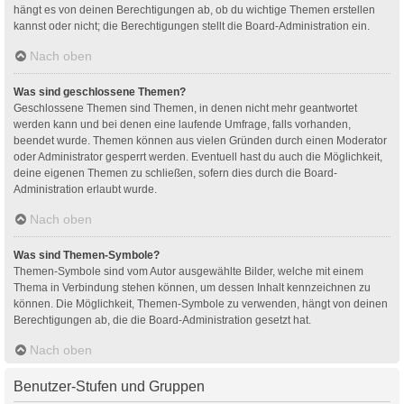
hängt es von deinen Berechtigungen ab, ob du wichtige Themen erstellen
kannst oder nicht; die Berechtigungen stellt die Board-Administration ein.
Nach oben
Was sind geschlossene Themen?
Geschlossene Themen sind Themen, in denen nicht mehr geantwortet
werden kann und bei denen eine laufende Umfrage, falls vorhanden,
beendet wurde. Themen können aus vielen Gründen durch einen Moderator
oder Administrator gesperrt werden. Eventuell hast du auch die Möglichkeit,
deine eigenen Themen zu schließen, sofern dies durch die Board-
Administration erlaubt wurde.
Nach oben
Was sind Themen-Symbole?
Themen-Symbole sind vom Autor ausgewählte Bilder, welche mit einem
Thema in Verbindung stehen können, um dessen Inhalt kennzeichnen zu
können. Die Möglichkeit, Themen-Symbole zu verwenden, hängt von deinen
Berechtigungen ab, die die Board-Administration gesetzt hat.
Nach oben
Benutzer-Stufen und Gruppen