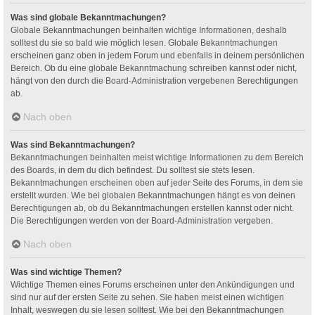
Was sind globale Bekanntmachungen?
Globale Bekanntmachungen beinhalten wichtige Informationen, deshalb
solltest du sie so bald wie möglich lesen. Globale Bekanntmachungen
erscheinen ganz oben in jedem Forum und ebenfalls in deinem persönlichen
Bereich. Ob du eine globale Bekanntmachung schreiben kannst oder nicht,
hängt von den durch die Board-Administration vergebenen Berechtigungen
ab.
Nach oben
Was sind Bekanntmachungen?
Bekanntmachungen beinhalten meist wichtige Informationen zu dem Bereich
des Boards, in dem du dich befindest. Du solltest sie stets lesen.
Bekanntmachungen erscheinen oben auf jeder Seite des Forums, in dem sie
erstellt wurden. Wie bei globalen Bekanntmachungen hängt es von deinen
Berechtigungen ab, ob du Bekanntmachungen erstellen kannst oder nicht.
Die Berechtigungen werden von der Board-Administration vergeben.
Nach oben
Was sind wichtige Themen?
Wichtige Themen eines Forums erscheinen unter den Ankündigungen und
sind nur auf der ersten Seite zu sehen. Sie haben meist einen wichtigen
Inhalt, weswegen du sie lesen solltest. Wie bei den Bekanntmachungen