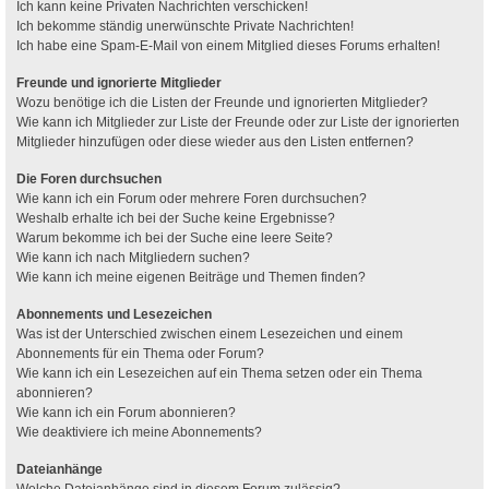
Ich kann keine Privaten Nachrichten verschicken!
Ich bekomme ständig unerwünschte Private Nachrichten!
Ich habe eine Spam-E-Mail von einem Mitglied dieses Forums erhalten!
Freunde und ignorierte Mitglieder
Wozu benötige ich die Listen der Freunde und ignorierten Mitglieder?
Wie kann ich Mitglieder zur Liste der Freunde oder zur Liste der ignorierten
Mitglieder hinzufügen oder diese wieder aus den Listen entfernen?
Die Foren durchsuchen
Wie kann ich ein Forum oder mehrere Foren durchsuchen?
Weshalb erhalte ich bei der Suche keine Ergebnisse?
Warum bekomme ich bei der Suche eine leere Seite?
Wie kann ich nach Mitgliedern suchen?
Wie kann ich meine eigenen Beiträge und Themen finden?
Abonnements und Lesezeichen
Was ist der Unterschied zwischen einem Lesezeichen und einem
Abonnements für ein Thema oder Forum?
Wie kann ich ein Lesezeichen auf ein Thema setzen oder ein Thema
abonnieren?
Wie kann ich ein Forum abonnieren?
Wie deaktiviere ich meine Abonnements?
Dateianhänge
Welche Dateianhänge sind in diesem Forum zulässig?