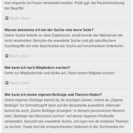
hier nirgends im Forum verwendet wurden. Prüfe ggf. die Rechtschreibung
der Begriffe!
Nach oben
Warum bekomme ich bei der Suche eine leere Seite?
Deine Suche lieferte zu viele Ergebnisse, somit konnte der Webserver sie
nicht verarbeiten. Benutze die erweiterte Suche und gib spezifischere
Suchbegriffe ein oder beschränke die Suche auf verschiedene Unterforen.
Nach oben
Wie kann ich nach Mitgliedern suchen?
Gehe zur Mitgliederliste und klicke auf „Nach einem Mitglied suchen“.
Nach oben
Wie kann ich meine eigenen Beiträge und Themen finden?
Deine eigenen Beiträge kannst du dir anzeigen lassen, indem du „Eigene
Beiträge“ im Schnellzugriff oben auf der Boardseite auswählst. Alternativ
kannst du auch „Deine Beiträge anzeigen“ in deinem persönlichen Bereich
oder „Beiträge des Benutzers suchen“ auf deiner eigenen Profilseite
verwenden. Benutze die erweiterte Suche, um nach von dir erstellen Themen
zu suchen. Trage dort die entsprechenden Optionen in die Suchmaske ein.