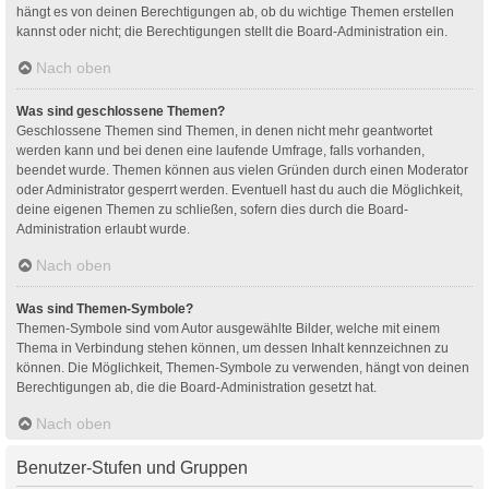
hängt es von deinen Berechtigungen ab, ob du wichtige Themen erstellen
kannst oder nicht; die Berechtigungen stellt die Board-Administration ein.
Nach oben
Was sind geschlossene Themen?
Geschlossene Themen sind Themen, in denen nicht mehr geantwortet
werden kann und bei denen eine laufende Umfrage, falls vorhanden,
beendet wurde. Themen können aus vielen Gründen durch einen Moderator
oder Administrator gesperrt werden. Eventuell hast du auch die Möglichkeit,
deine eigenen Themen zu schließen, sofern dies durch die Board-
Administration erlaubt wurde.
Nach oben
Was sind Themen-Symbole?
Themen-Symbole sind vom Autor ausgewählte Bilder, welche mit einem
Thema in Verbindung stehen können, um dessen Inhalt kennzeichnen zu
können. Die Möglichkeit, Themen-Symbole zu verwenden, hängt von deinen
Berechtigungen ab, die die Board-Administration gesetzt hat.
Nach oben
Benutzer-Stufen und Gruppen