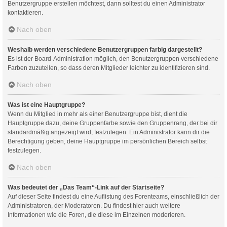
Benutzergruppe erstellen möchtest, dann solltest du einen Administrator
kontaktieren.
Nach oben
Weshalb werden verschiedene Benutzergruppen farbig dargestellt?
Es ist der Board-Administration möglich, den Benutzergruppen verschiedene
Farben zuzuteilen, so dass deren Mitglieder leichter zu identifizieren sind.
Nach oben
Was ist eine Hauptgruppe?
Wenn du Mitglied in mehr als einer Benutzergruppe bist, dient die
Hauptgruppe dazu, deine Gruppenfarbe sowie den Gruppenrang, der bei dir
standardmäßig angezeigt wird, festzulegen. Ein Administrator kann dir die
Berechtigung geben, deine Hauptgruppe im persönlichen Bereich selbst
festzulegen.
Nach oben
Was bedeutet der „Das Team“-Link auf der Startseite?
Auf dieser Seite findest du eine Auflistung des Forenteams, einschließlich der
Administratoren, der Moderatoren. Du findest hier auch weitere
Informationen wie die Foren, die diese im Einzelnen moderieren.