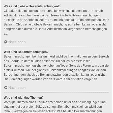
Was sind globale Bekanntmachungen?
Globale Bekanntmachungen beinhalten wichtige Informationen, deshalb
solltest du sie so bald wie möglich lesen. Globale Bekanntmachungen
erscheinen ganz oben in jedem Forum und ebenfalls in deinem persönlichen
Bereich. Ob du eine globale Bekanntmachung schreiben kannst oder nicht,
hängt von den durch die Board-Administration vergebenen Berechtigungen
ab.
Nach oben
Was sind Bekanntmachungen?
Bekanntmachungen beinhalten meist wichtige Informationen zu dem Bereich
des Boards, in dem du dich befindest. Du solltest sie stets lesen.
Bekanntmachungen erscheinen oben auf jeder Seite des Forums, in dem sie
erstellt wurden. Wie bei globalen Bekanntmachungen hängt es von deinen
Berechtigungen ab, ob du Bekanntmachungen erstellen kannst oder nicht.
Die Berechtigungen werden von der Board-Administration vergeben.
Nach oben
Was sind wichtige Themen?
Wichtige Themen eines Forums erscheinen unter den Ankündigungen und
sind nur auf der ersten Seite zu sehen. Sie haben meist einen wichtigen
Inhalt, weswegen du sie lesen solltest. Wie bei den Bekanntmachungen