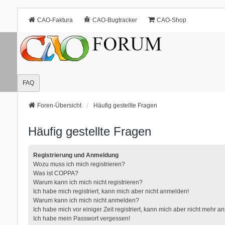
CAO-Faktura
CAO-Bugtracker
CAO-Shop
FAQ
Foren-Übersicht
Häufig gestellte Fragen
Häufig gestellte Fragen
Registrierung und Anmeldung
Wozu muss ich mich registrieren?
Was ist COPPA?
Warum kann ich mich nicht registrieren?
Ich habe mich registriert, kann mich aber nicht anmelden!
Warum kann ich mich nicht anmelden?
Ich habe mich vor einiger Zeit registriert, kann mich aber nicht mehr 
Ich habe mein Passwort vergessen!