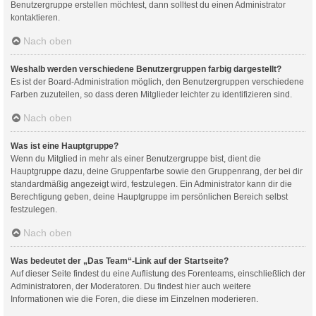
Benutzergruppe erstellen möchtest, dann solltest du einen Administrator
kontaktieren.
Nach oben
Weshalb werden verschiedene Benutzergruppen farbig dargestellt?
Es ist der Board-Administration möglich, den Benutzergruppen verschiedene
Farben zuzuteilen, so dass deren Mitglieder leichter zu identifizieren sind.
Nach oben
Was ist eine Hauptgruppe?
Wenn du Mitglied in mehr als einer Benutzergruppe bist, dient die
Hauptgruppe dazu, deine Gruppenfarbe sowie den Gruppenrang, der bei dir
standardmäßig angezeigt wird, festzulegen. Ein Administrator kann dir die
Berechtigung geben, deine Hauptgruppe im persönlichen Bereich selbst
festzulegen.
Nach oben
Was bedeutet der „Das Team“-Link auf der Startseite?
Auf dieser Seite findest du eine Auflistung des Forenteams, einschließlich der
Administratoren, der Moderatoren. Du findest hier auch weitere
Informationen wie die Foren, die diese im Einzelnen moderieren.