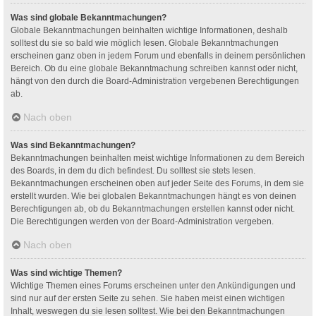
Was sind globale Bekanntmachungen?
Globale Bekanntmachungen beinhalten wichtige Informationen, deshalb
solltest du sie so bald wie möglich lesen. Globale Bekanntmachungen
erscheinen ganz oben in jedem Forum und ebenfalls in deinem persönlichen
Bereich. Ob du eine globale Bekanntmachung schreiben kannst oder nicht,
hängt von den durch die Board-Administration vergebenen Berechtigungen
ab.
Nach oben
Was sind Bekanntmachungen?
Bekanntmachungen beinhalten meist wichtige Informationen zu dem Bereich
des Boards, in dem du dich befindest. Du solltest sie stets lesen.
Bekanntmachungen erscheinen oben auf jeder Seite des Forums, in dem sie
erstellt wurden. Wie bei globalen Bekanntmachungen hängt es von deinen
Berechtigungen ab, ob du Bekanntmachungen erstellen kannst oder nicht.
Die Berechtigungen werden von der Board-Administration vergeben.
Nach oben
Was sind wichtige Themen?
Wichtige Themen eines Forums erscheinen unter den Ankündigungen und
sind nur auf der ersten Seite zu sehen. Sie haben meist einen wichtigen
Inhalt, weswegen du sie lesen solltest. Wie bei den Bekanntmachungen