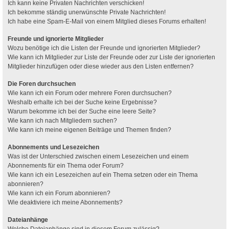
Ich kann keine Privaten Nachrichten verschicken!
Ich bekomme ständig unerwünschte Private Nachrichten!
Ich habe eine Spam-E-Mail von einem Mitglied dieses Forums erhalten!
Freunde und ignorierte Mitglieder
Wozu benötige ich die Listen der Freunde und ignorierten Mitglieder?
Wie kann ich Mitglieder zur Liste der Freunde oder zur Liste der ignorierten
Mitglieder hinzufügen oder diese wieder aus den Listen entfernen?
Die Foren durchsuchen
Wie kann ich ein Forum oder mehrere Foren durchsuchen?
Weshalb erhalte ich bei der Suche keine Ergebnisse?
Warum bekomme ich bei der Suche eine leere Seite?
Wie kann ich nach Mitgliedern suchen?
Wie kann ich meine eigenen Beiträge und Themen finden?
Abonnements und Lesezeichen
Was ist der Unterschied zwischen einem Lesezeichen und einem
Abonnements für ein Thema oder Forum?
Wie kann ich ein Lesezeichen auf ein Thema setzen oder ein Thema
abonnieren?
Wie kann ich ein Forum abonnieren?
Wie deaktiviere ich meine Abonnements?
Dateianhänge
Welche Dateianhänge sind in diesem Forum zulässig?