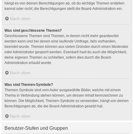
hängt es von deinen Berechtigungen ab, ob du wichtige Themen erstellen
kannst oder nicht; die Berechtigungen stellt die Board-Administration ein.
Nach oben
Was sind geschlossene Themen?
Geschlossene Themen sind Themen, in denen nicht mehr geantwortet
werden kann und bei denen eine laufende Umfrage, falls vorhanden,
beendet wurde. Themen können aus vielen Gründen durch einen Moderator
oder Administrator gesperrt werden. Eventuell hast du auch die Möglichkeit,
deine eigenen Themen zu schließen, sofern dies durch die Board-
Administration erlaubt wurde.
Nach oben
Was sind Themen-Symbole?
Themen-Symbole sind vom Autor ausgewählte Bilder, welche mit einem
Thema in Verbindung stehen können, um dessen Inhalt kennzeichnen zu
können. Die Möglichkeit, Themen-Symbole zu verwenden, hängt von deinen
Berechtigungen ab, die die Board-Administration gesetzt hat.
Nach oben
Benutzer-Stufen und Gruppen