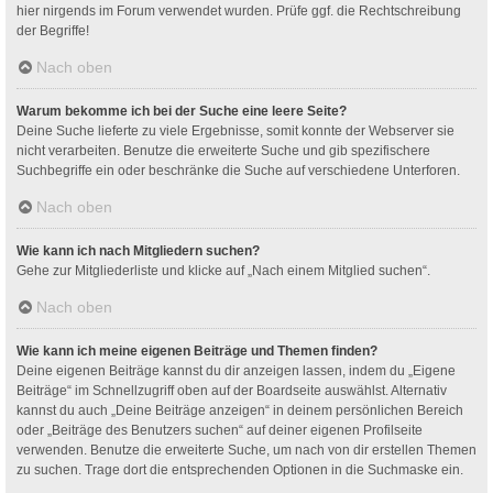
hier nirgends im Forum verwendet wurden. Prüfe ggf. die Rechtschreibung
der Begriffe!
Nach oben
Warum bekomme ich bei der Suche eine leere Seite?
Deine Suche lieferte zu viele Ergebnisse, somit konnte der Webserver sie
nicht verarbeiten. Benutze die erweiterte Suche und gib spezifischere
Suchbegriffe ein oder beschränke die Suche auf verschiedene Unterforen.
Nach oben
Wie kann ich nach Mitgliedern suchen?
Gehe zur Mitgliederliste und klicke auf „Nach einem Mitglied suchen“.
Nach oben
Wie kann ich meine eigenen Beiträge und Themen finden?
Deine eigenen Beiträge kannst du dir anzeigen lassen, indem du „Eigene
Beiträge“ im Schnellzugriff oben auf der Boardseite auswählst. Alternativ
kannst du auch „Deine Beiträge anzeigen“ in deinem persönlichen Bereich
oder „Beiträge des Benutzers suchen“ auf deiner eigenen Profilseite
verwenden. Benutze die erweiterte Suche, um nach von dir erstellen Themen
zu suchen. Trage dort die entsprechenden Optionen in die Suchmaske ein.