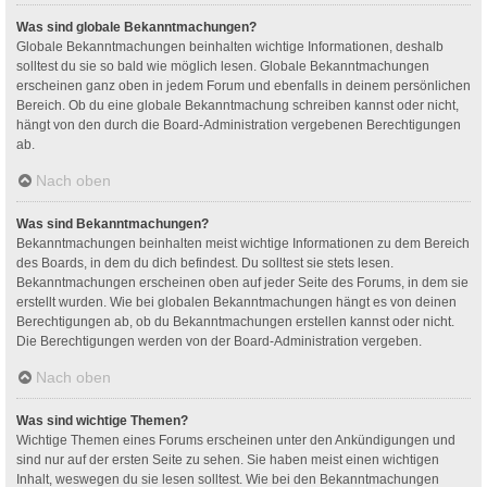
Was sind globale Bekanntmachungen?
Globale Bekanntmachungen beinhalten wichtige Informationen, deshalb
solltest du sie so bald wie möglich lesen. Globale Bekanntmachungen
erscheinen ganz oben in jedem Forum und ebenfalls in deinem persönlichen
Bereich. Ob du eine globale Bekanntmachung schreiben kannst oder nicht,
hängt von den durch die Board-Administration vergebenen Berechtigungen
ab.
Nach oben
Was sind Bekanntmachungen?
Bekanntmachungen beinhalten meist wichtige Informationen zu dem Bereich
des Boards, in dem du dich befindest. Du solltest sie stets lesen.
Bekanntmachungen erscheinen oben auf jeder Seite des Forums, in dem sie
erstellt wurden. Wie bei globalen Bekanntmachungen hängt es von deinen
Berechtigungen ab, ob du Bekanntmachungen erstellen kannst oder nicht.
Die Berechtigungen werden von der Board-Administration vergeben.
Nach oben
Was sind wichtige Themen?
Wichtige Themen eines Forums erscheinen unter den Ankündigungen und
sind nur auf der ersten Seite zu sehen. Sie haben meist einen wichtigen
Inhalt, weswegen du sie lesen solltest. Wie bei den Bekanntmachungen