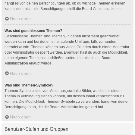
hängt es von deinen Berechtigungen ab, ob du wichtige Themen erstellen
kannst oder nicht; die Berechtigungen stellt die Board-Administration ein.
Nach oben
Was sind geschlossene Themen?
Geschlossene Themen sind Themen, in denen nicht mehr geantwortet
werden kann und bei denen eine laufende Umfrage, falls vorhanden,
beendet wurde. Themen können aus vielen Gründen durch einen Moderator
oder Administrator gesperrt werden. Eventuell hast du auch die Möglichkeit,
deine eigenen Themen zu schließen, sofern dies durch die Board-
Administration erlaubt wurde.
Nach oben
Was sind Themen-Symbole?
Themen-Symbole sind vom Autor ausgewählte Bilder, welche mit einem
Thema in Verbindung stehen können, um dessen Inhalt kennzeichnen zu
können. Die Möglichkeit, Themen-Symbole zu verwenden, hängt von deinen
Berechtigungen ab, die die Board-Administration gesetzt hat.
Nach oben
Benutzer-Stufen und Gruppen