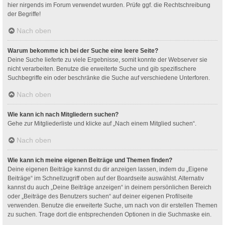
hier nirgends im Forum verwendet wurden. Prüfe ggf. die Rechtschreibung
der Begriffe!
Nach oben
Warum bekomme ich bei der Suche eine leere Seite?
Deine Suche lieferte zu viele Ergebnisse, somit konnte der Webserver sie
nicht verarbeiten. Benutze die erweiterte Suche und gib spezifischere
Suchbegriffe ein oder beschränke die Suche auf verschiedene Unterforen.
Nach oben
Wie kann ich nach Mitgliedern suchen?
Gehe zur Mitgliederliste und klicke auf „Nach einem Mitglied suchen“.
Nach oben
Wie kann ich meine eigenen Beiträge und Themen finden?
Deine eigenen Beiträge kannst du dir anzeigen lassen, indem du „Eigene
Beiträge“ im Schnellzugriff oben auf der Boardseite auswählst. Alternativ
kannst du auch „Deine Beiträge anzeigen“ in deinem persönlichen Bereich
oder „Beiträge des Benutzers suchen“ auf deiner eigenen Profilseite
verwenden. Benutze die erweiterte Suche, um nach von dir erstellen Themen
zu suchen. Trage dort die entsprechenden Optionen in die Suchmaske ein.