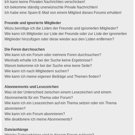
Ich kann keine Privaten Nachrichten verschicken!
Ich bekomme ständig unerwünschte Private Nachrichten!
Ich habe eine Spam-E-Mail von einem Mitglied dieses Forums erhalten!
Freunde und ignorierte Mitglieder
Wozu benötige ich die Listen der Freunde und ignorierten Mitglieder?
Wie kann ich Mitglieder zur Liste der Freunde oder zur Liste der ignorierten
Mitglieder hinzufügen oder diese wieder aus den Listen entfernen?
Die Foren durchsuchen
Wie kann ich ein Forum oder mehrere Foren durchsuchen?
Weshalb erhalte ich bei der Suche keine Ergebnisse?
Warum bekomme ich bei der Suche eine leere Seite?
Wie kann ich nach Mitgliedern suchen?
Wie kann ich meine eigenen Beiträge und Themen finden?
Abonnements und Lesezeichen
Was ist der Unterschied zwischen einem Lesezeichen und einem
Abonnements für ein Thema oder Forum?
Wie kann ich ein Lesezeichen auf ein Thema setzen oder ein Thema
abonnieren?
Wie kann ich ein Forum abonnieren?
Wie deaktiviere ich meine Abonnements?
Dateianhänge
Welche Dateianhänge sind in diesem Forum zulässig?