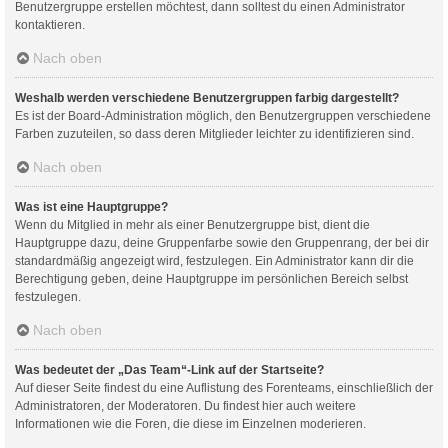
Benutzergruppe erstellen möchtest, dann solltest du einen Administrator
kontaktieren.
Nach oben
Weshalb werden verschiedene Benutzergruppen farbig dargestellt?
Es ist der Board-Administration möglich, den Benutzergruppen verschiedene
Farben zuzuteilen, so dass deren Mitglieder leichter zu identifizieren sind.
Nach oben
Was ist eine Hauptgruppe?
Wenn du Mitglied in mehr als einer Benutzergruppe bist, dient die
Hauptgruppe dazu, deine Gruppenfarbe sowie den Gruppenrang, der bei dir
standardmäßig angezeigt wird, festzulegen. Ein Administrator kann dir die
Berechtigung geben, deine Hauptgruppe im persönlichen Bereich selbst
festzulegen.
Nach oben
Was bedeutet der „Das Team“-Link auf der Startseite?
Auf dieser Seite findest du eine Auflistung des Forenteams, einschließlich der
Administratoren, der Moderatoren. Du findest hier auch weitere
Informationen wie die Foren, die diese im Einzelnen moderieren.