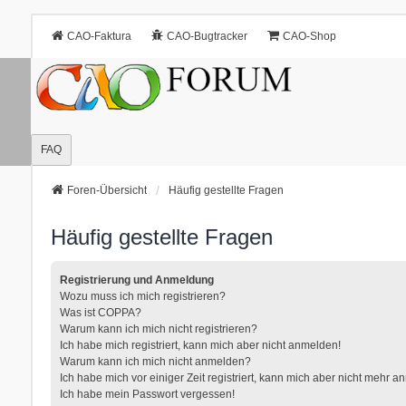
CAO-Faktura
CAO-Bugtracker
CAO-Shop
FAQ
Foren-Übersicht
Häufig gestellte Fragen
Häufig gestellte Fragen
Registrierung und Anmeldung
Wozu muss ich mich registrieren?
Was ist COPPA?
Warum kann ich mich nicht registrieren?
Ich habe mich registriert, kann mich aber nicht anmelden!
Warum kann ich mich nicht anmelden?
Ich habe mich vor einiger Zeit registriert, kann mich aber nicht mehr 
Ich habe mein Passwort vergessen!