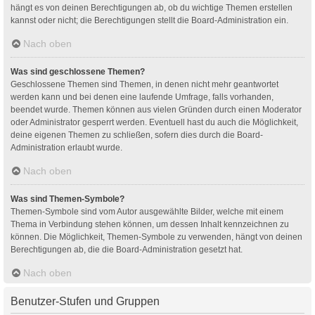
hängt es von deinen Berechtigungen ab, ob du wichtige Themen erstellen
kannst oder nicht; die Berechtigungen stellt die Board-Administration ein.
Nach oben
Was sind geschlossene Themen?
Geschlossene Themen sind Themen, in denen nicht mehr geantwortet
werden kann und bei denen eine laufende Umfrage, falls vorhanden,
beendet wurde. Themen können aus vielen Gründen durch einen Moderator
oder Administrator gesperrt werden. Eventuell hast du auch die Möglichkeit,
deine eigenen Themen zu schließen, sofern dies durch die Board-
Administration erlaubt wurde.
Nach oben
Was sind Themen-Symbole?
Themen-Symbole sind vom Autor ausgewählte Bilder, welche mit einem
Thema in Verbindung stehen können, um dessen Inhalt kennzeichnen zu
können. Die Möglichkeit, Themen-Symbole zu verwenden, hängt von deinen
Berechtigungen ab, die die Board-Administration gesetzt hat.
Nach oben
Benutzer-Stufen und Gruppen