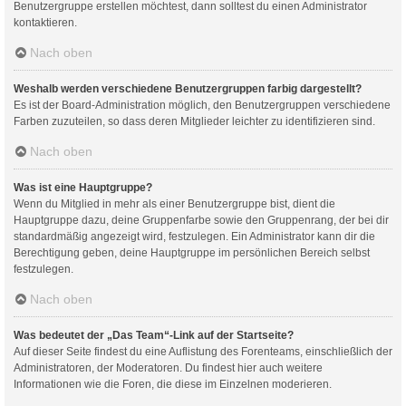
Benutzergruppe erstellen möchtest, dann solltest du einen Administrator
kontaktieren.
Nach oben
Weshalb werden verschiedene Benutzergruppen farbig dargestellt?
Es ist der Board-Administration möglich, den Benutzergruppen verschiedene
Farben zuzuteilen, so dass deren Mitglieder leichter zu identifizieren sind.
Nach oben
Was ist eine Hauptgruppe?
Wenn du Mitglied in mehr als einer Benutzergruppe bist, dient die
Hauptgruppe dazu, deine Gruppenfarbe sowie den Gruppenrang, der bei dir
standardmäßig angezeigt wird, festzulegen. Ein Administrator kann dir die
Berechtigung geben, deine Hauptgruppe im persönlichen Bereich selbst
festzulegen.
Nach oben
Was bedeutet der „Das Team“-Link auf der Startseite?
Auf dieser Seite findest du eine Auflistung des Forenteams, einschließlich der
Administratoren, der Moderatoren. Du findest hier auch weitere
Informationen wie die Foren, die diese im Einzelnen moderieren.