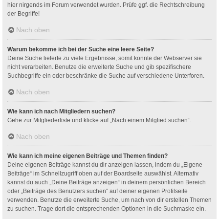
hier nirgends im Forum verwendet wurden. Prüfe ggf. die Rechtschreibung
der Begriffe!
Nach oben
Warum bekomme ich bei der Suche eine leere Seite?
Deine Suche lieferte zu viele Ergebnisse, somit konnte der Webserver sie
nicht verarbeiten. Benutze die erweiterte Suche und gib spezifischere
Suchbegriffe ein oder beschränke die Suche auf verschiedene Unterforen.
Nach oben
Wie kann ich nach Mitgliedern suchen?
Gehe zur Mitgliederliste und klicke auf „Nach einem Mitglied suchen“.
Nach oben
Wie kann ich meine eigenen Beiträge und Themen finden?
Deine eigenen Beiträge kannst du dir anzeigen lassen, indem du „Eigene
Beiträge“ im Schnellzugriff oben auf der Boardseite auswählst. Alternativ
kannst du auch „Deine Beiträge anzeigen“ in deinem persönlichen Bereich
oder „Beiträge des Benutzers suchen“ auf deiner eigenen Profilseite
verwenden. Benutze die erweiterte Suche, um nach von dir erstellen Themen
zu suchen. Trage dort die entsprechenden Optionen in die Suchmaske ein.