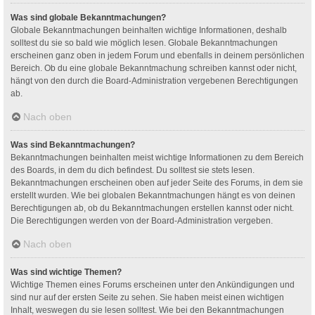
Was sind globale Bekanntmachungen?
Globale Bekanntmachungen beinhalten wichtige Informationen, deshalb
solltest du sie so bald wie möglich lesen. Globale Bekanntmachungen
erscheinen ganz oben in jedem Forum und ebenfalls in deinem persönlichen
Bereich. Ob du eine globale Bekanntmachung schreiben kannst oder nicht,
hängt von den durch die Board-Administration vergebenen Berechtigungen
ab.
Nach oben
Was sind Bekanntmachungen?
Bekanntmachungen beinhalten meist wichtige Informationen zu dem Bereich
des Boards, in dem du dich befindest. Du solltest sie stets lesen.
Bekanntmachungen erscheinen oben auf jeder Seite des Forums, in dem sie
erstellt wurden. Wie bei globalen Bekanntmachungen hängt es von deinen
Berechtigungen ab, ob du Bekanntmachungen erstellen kannst oder nicht.
Die Berechtigungen werden von der Board-Administration vergeben.
Nach oben
Was sind wichtige Themen?
Wichtige Themen eines Forums erscheinen unter den Ankündigungen und
sind nur auf der ersten Seite zu sehen. Sie haben meist einen wichtigen
Inhalt, weswegen du sie lesen solltest. Wie bei den Bekanntmachungen