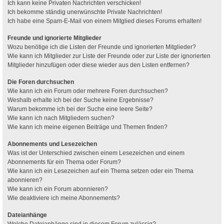
Ich kann keine Privaten Nachrichten verschicken!
Ich bekomme ständig unerwünschte Private Nachrichten!
Ich habe eine Spam-E-Mail von einem Mitglied dieses Forums erhalten!
Freunde und ignorierte Mitglieder
Wozu benötige ich die Listen der Freunde und ignorierten Mitglieder?
Wie kann ich Mitglieder zur Liste der Freunde oder zur Liste der ignorierten
Mitglieder hinzufügen oder diese wieder aus den Listen entfernen?
Die Foren durchsuchen
Wie kann ich ein Forum oder mehrere Foren durchsuchen?
Weshalb erhalte ich bei der Suche keine Ergebnisse?
Warum bekomme ich bei der Suche eine leere Seite?
Wie kann ich nach Mitgliedern suchen?
Wie kann ich meine eigenen Beiträge und Themen finden?
Abonnements und Lesezeichen
Was ist der Unterschied zwischen einem Lesezeichen und einem
Abonnements für ein Thema oder Forum?
Wie kann ich ein Lesezeichen auf ein Thema setzen oder ein Thema
abonnieren?
Wie kann ich ein Forum abonnieren?
Wie deaktiviere ich meine Abonnements?
Dateianhänge
Welche Dateianhänge sind in diesem Forum zulässig?