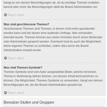
hängt es von deinen Berechtigungen ab, ob du wichtige Themen erstellen
kannst oder nicht; die Berechtigungen stellt die Board-Administration ein.
Nach oben
Was sind geschlossene Themen?
Geschlossene Themen sind Themen, in denen nicht mehr geantwortet
werden kann und bei denen eine laufende Umfrage, falls vorhanden,
beendet wurde. Themen können aus vielen Gründen durch einen Moderator
oder Administrator gesperrt werden. Eventuell hast du auch die Möglichkeit,
deine eigenen Themen zu schließen, sofern dies durch die Board-
Administration erlaubt wurde.
Nach oben
Was sind Themen-Symbole?
Themen-Symbole sind vom Autor ausgewählte Bilder, welche mit einem
Thema in Verbindung stehen können, um dessen Inhalt kennzeichnen zu
können. Die Möglichkeit, Themen-Symbole zu verwenden, hängt von deinen
Berechtigungen ab, die die Board-Administration gesetzt hat.
Nach oben
Benutzer-Stufen und Gruppen