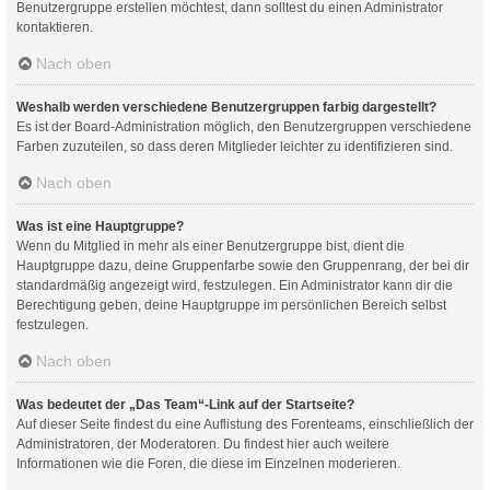
Benutzergruppe erstellen möchtest, dann solltest du einen Administrator
kontaktieren.
Nach oben
Weshalb werden verschiedene Benutzergruppen farbig dargestellt?
Es ist der Board-Administration möglich, den Benutzergruppen verschiedene
Farben zuzuteilen, so dass deren Mitglieder leichter zu identifizieren sind.
Nach oben
Was ist eine Hauptgruppe?
Wenn du Mitglied in mehr als einer Benutzergruppe bist, dient die
Hauptgruppe dazu, deine Gruppenfarbe sowie den Gruppenrang, der bei dir
standardmäßig angezeigt wird, festzulegen. Ein Administrator kann dir die
Berechtigung geben, deine Hauptgruppe im persönlichen Bereich selbst
festzulegen.
Nach oben
Was bedeutet der „Das Team“-Link auf der Startseite?
Auf dieser Seite findest du eine Auflistung des Forenteams, einschließlich der
Administratoren, der Moderatoren. Du findest hier auch weitere
Informationen wie die Foren, die diese im Einzelnen moderieren.