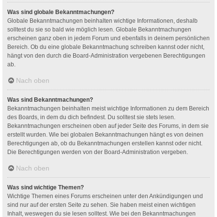
Was sind globale Bekanntmachungen?
Globale Bekanntmachungen beinhalten wichtige Informationen, deshalb
solltest du sie so bald wie möglich lesen. Globale Bekanntmachungen
erscheinen ganz oben in jedem Forum und ebenfalls in deinem persönlichen
Bereich. Ob du eine globale Bekanntmachung schreiben kannst oder nicht,
hängt von den durch die Board-Administration vergebenen Berechtigungen
ab.
Nach oben
Was sind Bekanntmachungen?
Bekanntmachungen beinhalten meist wichtige Informationen zu dem Bereich
des Boards, in dem du dich befindest. Du solltest sie stets lesen.
Bekanntmachungen erscheinen oben auf jeder Seite des Forums, in dem sie
erstellt wurden. Wie bei globalen Bekanntmachungen hängt es von deinen
Berechtigungen ab, ob du Bekanntmachungen erstellen kannst oder nicht.
Die Berechtigungen werden von der Board-Administration vergeben.
Nach oben
Was sind wichtige Themen?
Wichtige Themen eines Forums erscheinen unter den Ankündigungen und
sind nur auf der ersten Seite zu sehen. Sie haben meist einen wichtigen
Inhalt, weswegen du sie lesen solltest. Wie bei den Bekanntmachungen