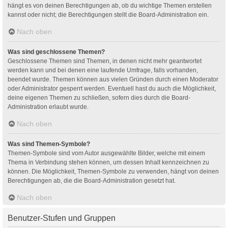
hängt es von deinen Berechtigungen ab, ob du wichtige Themen erstellen
kannst oder nicht; die Berechtigungen stellt die Board-Administration ein.
Nach oben
Was sind geschlossene Themen?
Geschlossene Themen sind Themen, in denen nicht mehr geantwortet
werden kann und bei denen eine laufende Umfrage, falls vorhanden,
beendet wurde. Themen können aus vielen Gründen durch einen Moderator
oder Administrator gesperrt werden. Eventuell hast du auch die Möglichkeit,
deine eigenen Themen zu schließen, sofern dies durch die Board-
Administration erlaubt wurde.
Nach oben
Was sind Themen-Symbole?
Themen-Symbole sind vom Autor ausgewählte Bilder, welche mit einem
Thema in Verbindung stehen können, um dessen Inhalt kennzeichnen zu
können. Die Möglichkeit, Themen-Symbole zu verwenden, hängt von deinen
Berechtigungen ab, die die Board-Administration gesetzt hat.
Nach oben
Benutzer-Stufen und Gruppen