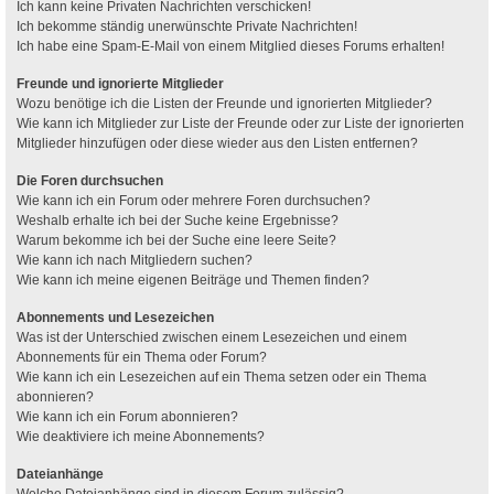
Ich kann keine Privaten Nachrichten verschicken!
Ich bekomme ständig unerwünschte Private Nachrichten!
Ich habe eine Spam-E-Mail von einem Mitglied dieses Forums erhalten!
Freunde und ignorierte Mitglieder
Wozu benötige ich die Listen der Freunde und ignorierten Mitglieder?
Wie kann ich Mitglieder zur Liste der Freunde oder zur Liste der ignorierten
Mitglieder hinzufügen oder diese wieder aus den Listen entfernen?
Die Foren durchsuchen
Wie kann ich ein Forum oder mehrere Foren durchsuchen?
Weshalb erhalte ich bei der Suche keine Ergebnisse?
Warum bekomme ich bei der Suche eine leere Seite?
Wie kann ich nach Mitgliedern suchen?
Wie kann ich meine eigenen Beiträge und Themen finden?
Abonnements und Lesezeichen
Was ist der Unterschied zwischen einem Lesezeichen und einem
Abonnements für ein Thema oder Forum?
Wie kann ich ein Lesezeichen auf ein Thema setzen oder ein Thema
abonnieren?
Wie kann ich ein Forum abonnieren?
Wie deaktiviere ich meine Abonnements?
Dateianhänge
Welche Dateianhänge sind in diesem Forum zulässig?