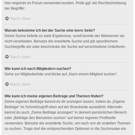
hier nirgends im Forum verwendet wurden. Prüfe ggf. die Rechtschreibung
der Begriffe!
Nach oben
Warum bekomme ich bei der Suche eine leere Seite?
Deine Suche lieferte zu viele Ergebnisse, somit konnte der Webserver sie
nicht verarbeiten. Benutze die erweiterte Suche und gib spezifischere
Suchbegriffe ein oder beschränke die Suche auf verschiedene Unterforen.
Nach oben
Wie kann ich nach Mitgliedern suchen?
Gehe zur Mitgliederliste und klicke auf „Nach einem Mitglied suchen“.
Nach oben
Wie kann ich meine eigenen Beiträge und Themen finden?
Deine eigenen Beiträge kannst du dir anzeigen lassen, indem du „Eigene
Beiträge“ im Schnellzugriff oben auf der Boardseite auswählst. Alternativ
kannst du auch „Deine Beiträge anzeigen“ in deinem persönlichen Bereich
oder „Beiträge des Benutzers suchen“ auf deiner eigenen Profilseite
verwenden. Benutze die erweiterte Suche, um nach von dir erstellen Themen
zu suchen. Trage dort die entsprechenden Optionen in die Suchmaske ein.