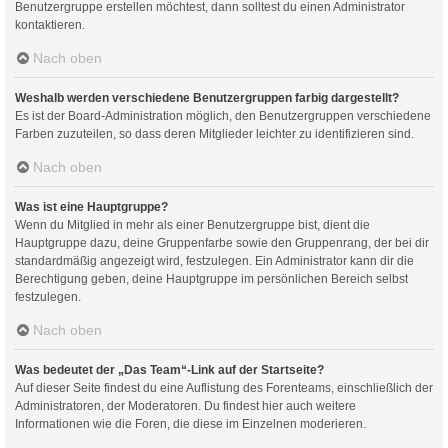
Benutzergruppe erstellen möchtest, dann solltest du einen Administrator
kontaktieren.
Nach oben
Weshalb werden verschiedene Benutzergruppen farbig dargestellt?
Es ist der Board-Administration möglich, den Benutzergruppen verschiedene
Farben zuzuteilen, so dass deren Mitglieder leichter zu identifizieren sind.
Nach oben
Was ist eine Hauptgruppe?
Wenn du Mitglied in mehr als einer Benutzergruppe bist, dient die
Hauptgruppe dazu, deine Gruppenfarbe sowie den Gruppenrang, der bei dir
standardmäßig angezeigt wird, festzulegen. Ein Administrator kann dir die
Berechtigung geben, deine Hauptgruppe im persönlichen Bereich selbst
festzulegen.
Nach oben
Was bedeutet der „Das Team“-Link auf der Startseite?
Auf dieser Seite findest du eine Auflistung des Forenteams, einschließlich der
Administratoren, der Moderatoren. Du findest hier auch weitere
Informationen wie die Foren, die diese im Einzelnen moderieren.