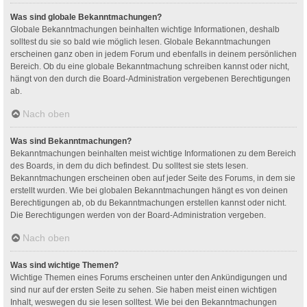
Was sind globale Bekanntmachungen?
Globale Bekanntmachungen beinhalten wichtige Informationen, deshalb
solltest du sie so bald wie möglich lesen. Globale Bekanntmachungen
erscheinen ganz oben in jedem Forum und ebenfalls in deinem persönlichen
Bereich. Ob du eine globale Bekanntmachung schreiben kannst oder nicht,
hängt von den durch die Board-Administration vergebenen Berechtigungen
ab.
Nach oben
Was sind Bekanntmachungen?
Bekanntmachungen beinhalten meist wichtige Informationen zu dem Bereich
des Boards, in dem du dich befindest. Du solltest sie stets lesen.
Bekanntmachungen erscheinen oben auf jeder Seite des Forums, in dem sie
erstellt wurden. Wie bei globalen Bekanntmachungen hängt es von deinen
Berechtigungen ab, ob du Bekanntmachungen erstellen kannst oder nicht.
Die Berechtigungen werden von der Board-Administration vergeben.
Nach oben
Was sind wichtige Themen?
Wichtige Themen eines Forums erscheinen unter den Ankündigungen und
sind nur auf der ersten Seite zu sehen. Sie haben meist einen wichtigen
Inhalt, weswegen du sie lesen solltest. Wie bei den Bekanntmachungen