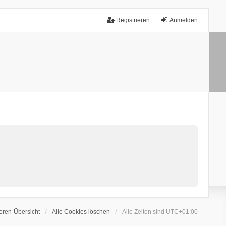
Registrieren
Anmelden
oren-Übersicht
Alle Cookies löschen
Alle Zeiten sind
UTC+01:00