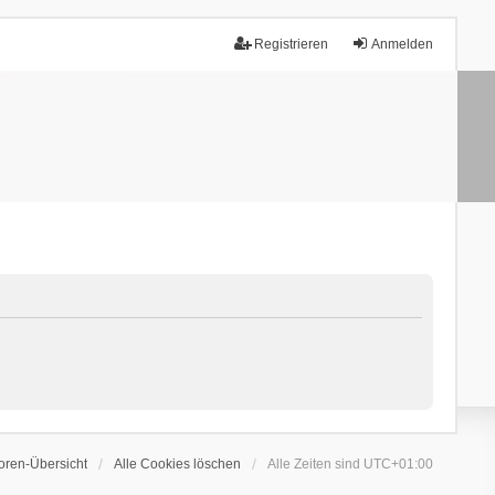
Registrieren
Anmelden
oren-Übersicht
Alle Cookies löschen
Alle Zeiten sind
UTC+01:00