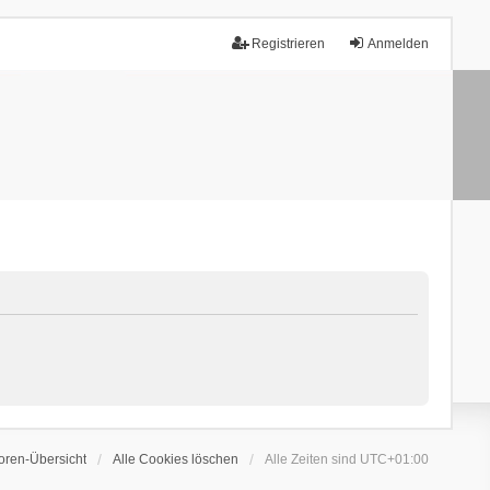
Registrieren
Anmelden
oren-Übersicht
Alle Cookies löschen
Alle Zeiten sind
UTC+01:00