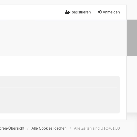
Registrieren
Anmelden
oren-Übersicht
Alle Cookies löschen
Alle Zeiten sind
UTC+01:00