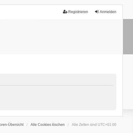
Registrieren
Anmelden
oren-Übersicht
Alle Cookies löschen
Alle Zeiten sind
UTC+01:00