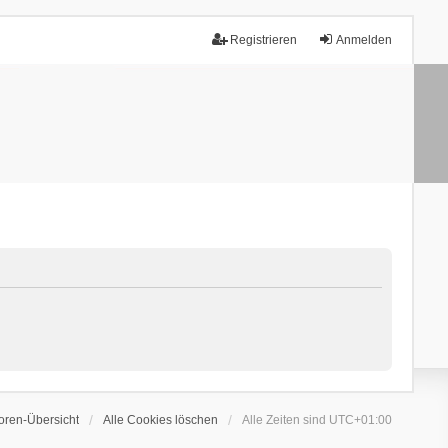
Registrieren
Anmelden
oren-Übersicht
Alle Cookies löschen
Alle Zeiten sind
UTC+01:00