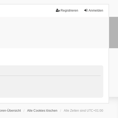
Registrieren
Anmelden
oren-Übersicht
Alle Cookies löschen
Alle Zeiten sind
UTC+01:00