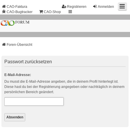
CAO-Faktura
Registrieren
Anmelden
CAO-Bugtracker
CAO-Shop
Foren-Übersicht
Passwort zurücksetzen
E-Mail-Adresse:
Du musst die E-Mail-Adresse angeben, die in deinem Profil hinterlegt ist.
Diese hast du bei der Registrierung angegeben oder nachträglich in deinem
persönlichen Bereich geändert.