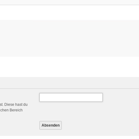
st. Diese hast du
ichen Bereich