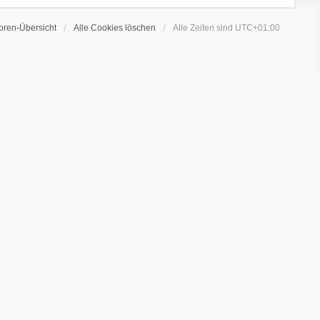
oren-Übersicht
Alle Cookies löschen
Alle Zeiten sind
UTC+01:00