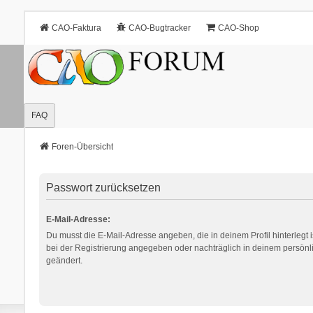
CAO-Faktura
CAO-Bugtracker
CAO-Shop
FAQ
Foren-Übersicht
Passwort zurücksetzen
E-Mail-Adresse:
Du musst die E-Mail-Adresse angeben, die in deinem Profil hinterlegt i
bei der Registrierung angegeben oder nachträglich in deinem persönl
geändert.