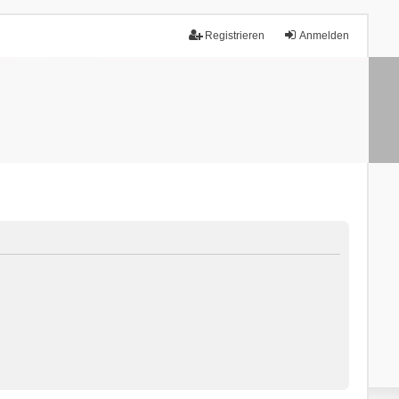
Registrieren
Anmelden