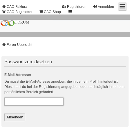
CAO-Faktura
Registrieren
Anmelden
CAO-Bugtracker
CAO-Shop
Foren-Übersicht
Passwort zurücksetzen
E-Mail-Adresse:
Du musst die E-Mail-Adresse angeben, die in deinem Profil hinterlegt ist.
Diese hast du bei der Registrierung angegeben oder nachträglich in deinem
persönlichen Bereich geändert.