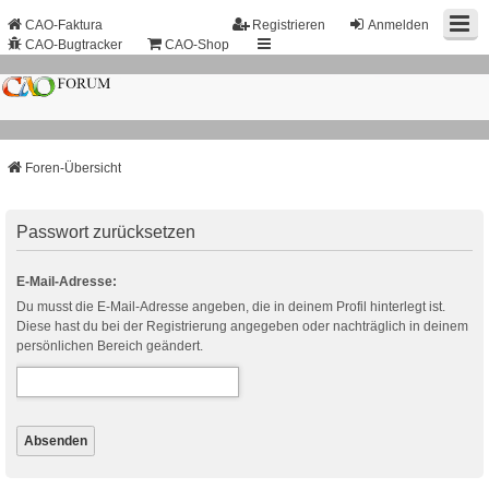
CAO-Faktura
Registrieren
Anmelden
CAO-Bugtracker
CAO-Shop
Foren-Übersicht
Passwort zurücksetzen
E-Mail-Adresse:
Du musst die E-Mail-Adresse angeben, die in deinem Profil hinterlegt ist.
Diese hast du bei der Registrierung angegeben oder nachträglich in deinem
persönlichen Bereich geändert.