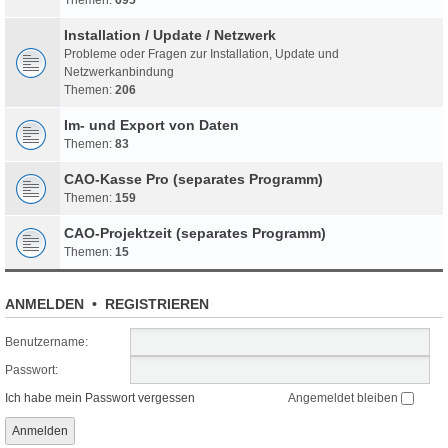
Installation / Update / Netzwerk
Probleme oder Fragen zur Installation, Update und
Netzwerkanbindung
Themen:
206
Im- und Export von Daten
Themen:
83
CAO-Kasse Pro (separates Programm)
Themen:
159
CAO-Projektzeit (separates Programm)
Themen:
15
ANMELDEN
•
REGISTRIEREN
Benutzername:
Passwort:
Ich habe mein Passwort vergessen
Angemeldet bleiben