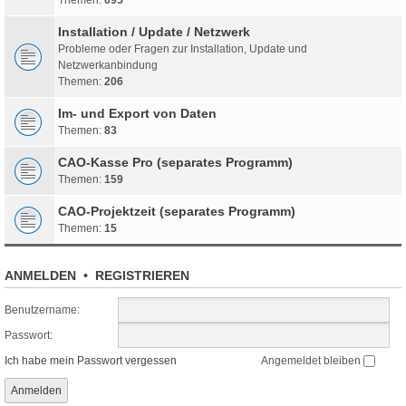
Installation / Update / Netzwerk
Probleme oder Fragen zur Installation, Update und
Netzwerkanbindung
Themen:
206
Im- und Export von Daten
Themen:
83
CAO-Kasse Pro (separates Programm)
Themen:
159
CAO-Projektzeit (separates Programm)
Themen:
15
ANMELDEN
•
REGISTRIEREN
Benutzername:
Passwort:
Ich habe mein Passwort vergessen
Angemeldet bleiben