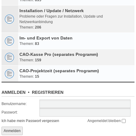
Installation / Update / Netzwerk
Probleme oder Fragen zur Installation, Update und
Netzwerkanbindung
Themen:
206
Im- und Export von Daten
Themen:
83
CAO-Kasse Pro (separates Programm)
Themen:
159
CAO-Projektzeit (separates Programm)
Themen:
15
ANMELDEN
•
REGISTRIEREN
Benutzername:
Passwort:
Ich habe mein Passwort vergessen
Angemeldet bleiben