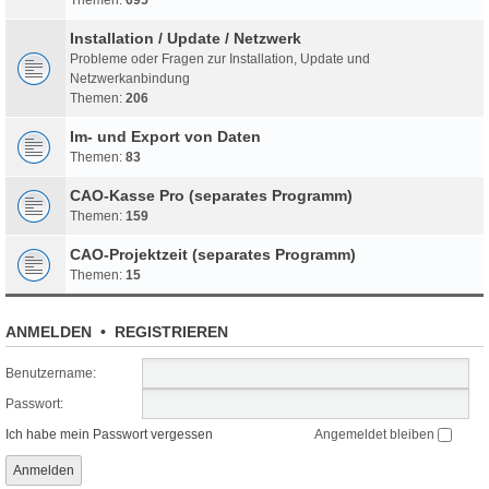
Installation / Update / Netzwerk
Probleme oder Fragen zur Installation, Update und
Netzwerkanbindung
Themen:
206
Im- und Export von Daten
Themen:
83
CAO-Kasse Pro (separates Programm)
Themen:
159
CAO-Projektzeit (separates Programm)
Themen:
15
ANMELDEN
•
REGISTRIEREN
Benutzername:
Passwort:
Ich habe mein Passwort vergessen
Angemeldet bleiben