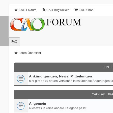
CAO-Faktura
CAO-Bugtracker
CAO-Shop
FAQ
Foren-Übersicht
UNTE
Ankündigungen, News, Mitteilungen
hier gibt es zu neuen Versionen Infos über die Änderungen 
CAO-FAKTURA 
Allgemein
alles was in keine andere Kategorie passt