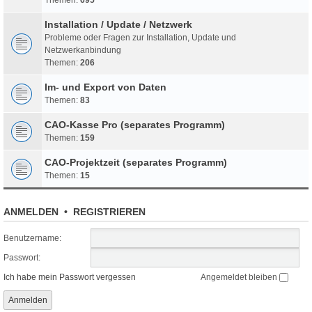
Installation / Update / Netzwerk
Probleme oder Fragen zur Installation, Update und
Netzwerkanbindung
Themen:
206
Im- und Export von Daten
Themen:
83
CAO-Kasse Pro (separates Programm)
Themen:
159
CAO-Projektzeit (separates Programm)
Themen:
15
ANMELDEN
•
REGISTRIEREN
Benutzername:
Passwort:
Ich habe mein Passwort vergessen
Angemeldet bleiben