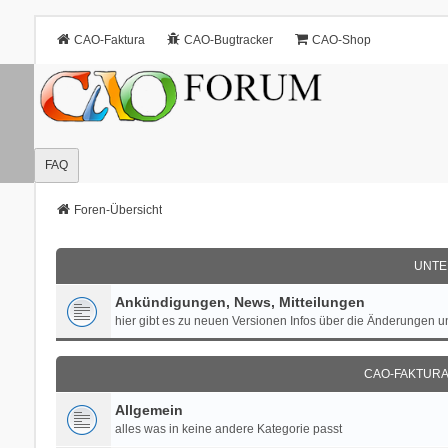
CAO-Faktura
CAO-Bugtracker
CAO-Shop
FAQ
Foren-Übersicht
UNTE
Ankündigungen, News, Mitteilungen
hier gibt es zu neuen Versionen Infos über die Änderungen 
CAO-FAKTURA 
Allgemein
alles was in keine andere Kategorie passt