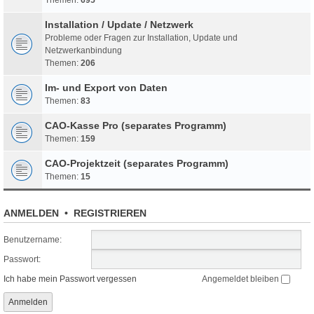
Installation / Update / Netzwerk
Probleme oder Fragen zur Installation, Update und
Netzwerkanbindung
Themen:
206
Im- und Export von Daten
Themen:
83
CAO-Kasse Pro (separates Programm)
Themen:
159
CAO-Projektzeit (separates Programm)
Themen:
15
ANMELDEN
•
REGISTRIEREN
Benutzername:
Passwort:
Ich habe mein Passwort vergessen
Angemeldet bleiben