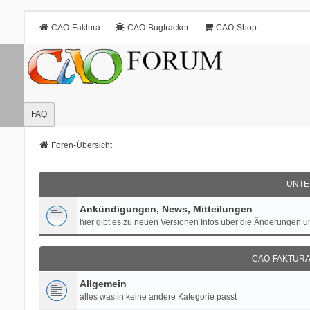
CAO-Faktura
CAO-Bugtracker
CAO-Shop
FAQ
Foren-Übersicht
UNTE
Ankündigungen, News, Mitteilungen
hier gibt es zu neuen Versionen Infos über die Änderungen 
CAO-FAKTURA 
Allgemein
alles was in keine andere Kategorie passt