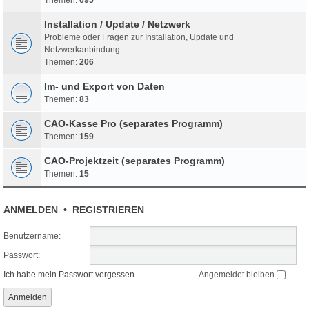
Installation / Update / Netzwerk
Probleme oder Fragen zur Installation, Update und
Netzwerkanbindung
Themen:
206
Im- und Export von Daten
Themen:
83
CAO-Kasse Pro (separates Programm)
Themen:
159
CAO-Projektzeit (separates Programm)
Themen:
15
ANMELDEN
•
REGISTRIEREN
Benutzername:
Passwort:
Ich habe mein Passwort vergessen
Angemeldet bleiben