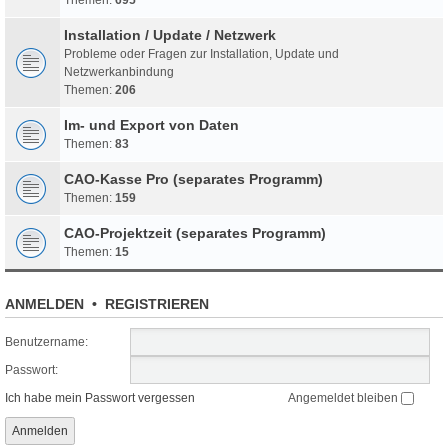
Installation / Update / Netzwerk
Probleme oder Fragen zur Installation, Update und
Netzwerkanbindung
Themen:
206
Im- und Export von Daten
Themen:
83
CAO-Kasse Pro (separates Programm)
Themen:
159
CAO-Projektzeit (separates Programm)
Themen:
15
ANMELDEN
•
REGISTRIEREN
Benutzername:
Passwort:
Ich habe mein Passwort vergessen
Angemeldet bleiben