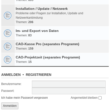
Installation / Update / Netzwerk
Probleme oder Fragen zur Installation, Update und
Netzwerkanbindung
Themen:
206
Im- und Export von Daten
Themen:
83
CAO-Kasse Pro (separates Programm)
Themen:
159
CAO-Projektzeit (separates Programm)
Themen:
15
ANMELDEN
•
REGISTRIEREN
Benutzername:
Passwort:
Ich habe mein Passwort vergessen
Angemeldet bleiben