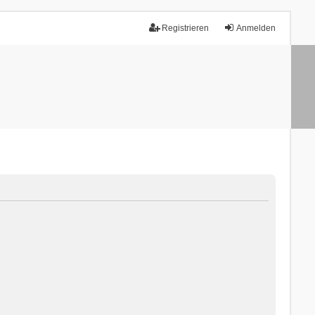
Registrieren
Anmelden