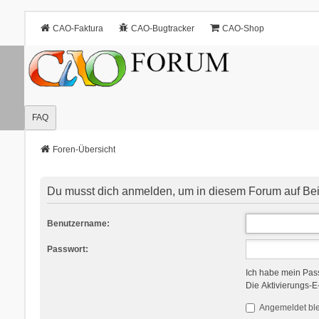
CAO-Faktura
CAO-Bugtracker
CAO-Shop
FAQ
Foren-Übersicht
Du musst dich anmelden, um in diesem Forum auf Bei
Benutzername:
Passwort:
Ich habe mein Pas
Die Aktivierungs-E
Angemeldet bl