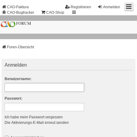
CAO-Faktura
Registrieren
Anmelden
CAO-Bugtracker
CAO-Shop
Foren-Übersicht
Anmelden
Benutzername:
Passwort:
Ich habe mein Passwort vergessen
Die Aktivierungs-E-Mail erneut senden