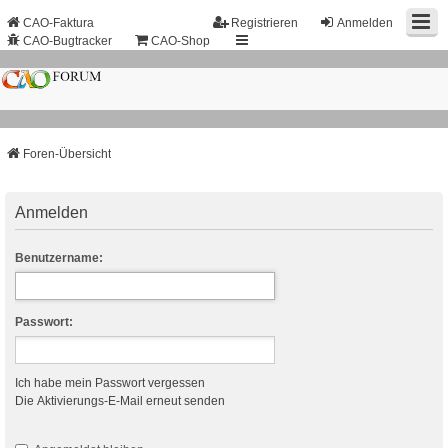
CAO-Faktura
Registrieren
Anmelden
CAO-Bugtracker
CAO-Shop
Foren-Übersicht
Anmelden
Benutzername:
Passwort:
Ich habe mein Passwort vergessen
Die Aktivierungs-E-Mail erneut senden