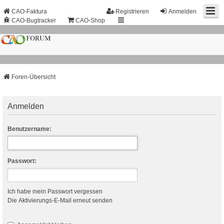
CAO-Faktura
Registrieren
Anmelden
CAO-Bugtracker
CAO-Shop
Foren-Übersicht
Anmelden
Benutzername:
Passwort:
Ich habe mein Passwort vergessen
Die Aktivierungs-E-Mail erneut senden