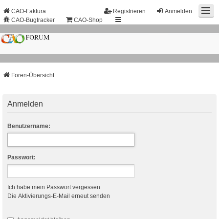
CAO-Faktura
Registrieren
Anmelden
CAO-Bugtracker
CAO-Shop
Foren-Übersicht
Anmelden
Benutzername:
Passwort:
Ich habe mein Passwort vergessen
Die Aktivierungs-E-Mail erneut senden