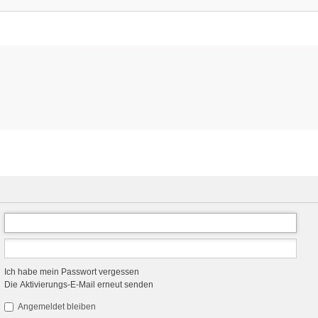
Ich habe mein Passwort vergessen
Die Aktivierungs-E-Mail erneut senden
Angemeldet bleiben