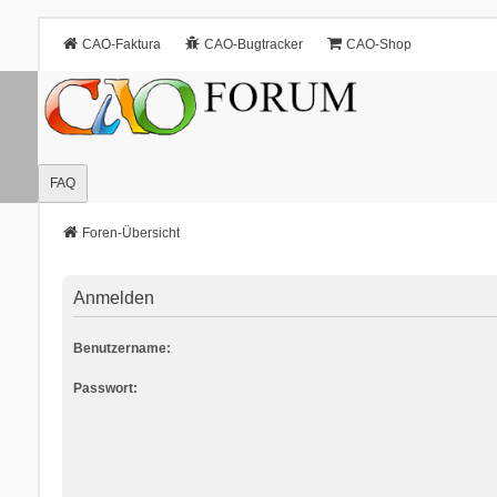
CAO-Faktura
CAO-Bugtracker
CAO-Shop
FAQ
Foren-Übersicht
Anmelden
Benutzername:
Passwort: