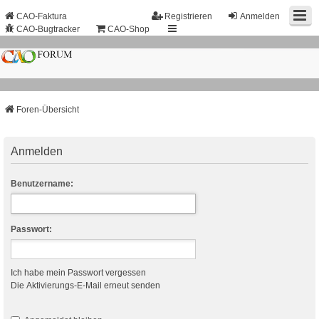
CAO-Faktura
Registrieren
Anmelden
CAO-Bugtracker
CAO-Shop
Foren-Übersicht
Anmelden
Benutzername:
Passwort:
Ich habe mein Passwort vergessen
Die Aktivierungs-E-Mail erneut senden