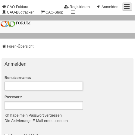
CAO-Faktura
Registrieren
Anmelden
CAO-Bugtracker
CAO-Shop
Foren-Übersicht
Anmelden
Benutzername:
Passwort:
Ich habe mein Passwort vergessen
Die Aktivierungs-E-Mail erneut senden