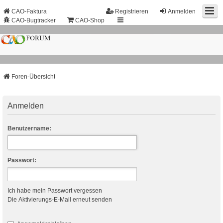
CAO-Faktura
Registrieren
Anmelden
CAO-Bugtracker
CAO-Shop
Foren-Übersicht
Anmelden
Benutzername:
Passwort:
Ich habe mein Passwort vergessen
Die Aktivierungs-E-Mail erneut senden