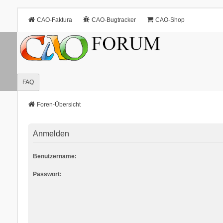
CAO-Faktura
CAO-Bugtracker
CAO-Shop
FAQ
Foren-Übersicht
Anmelden
Benutzername:
Passwort: