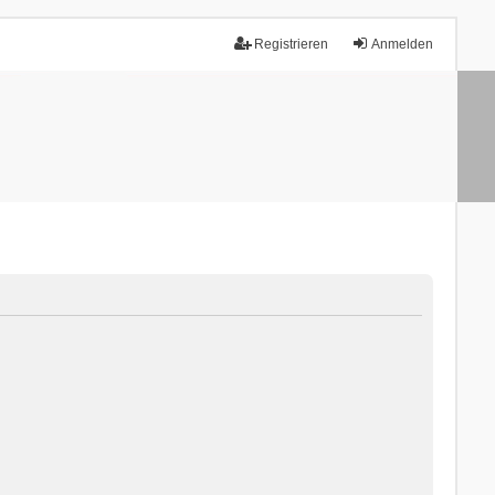
Registrieren
Anmelden