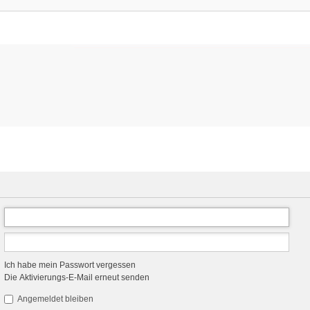
Ich habe mein Passwort vergessen
Die Aktivierungs-E-Mail erneut senden
Angemeldet bleiben