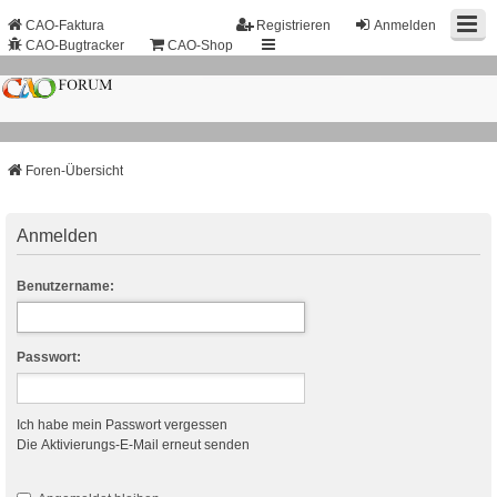
CAO-Faktura
Registrieren
Anmelden
CAO-Bugtracker
CAO-Shop
Foren-Übersicht
Anmelden
Benutzername:
Passwort:
Ich habe mein Passwort vergessen
Die Aktivierungs-E-Mail erneut senden