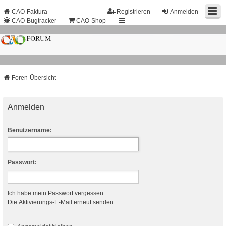
CAO-Faktura
Registrieren
Anmelden
CAO-Bugtracker
CAO-Shop
Foren-Übersicht
Anmelden
Benutzername:
Passwort:
Ich habe mein Passwort vergessen
Die Aktivierungs-E-Mail erneut senden