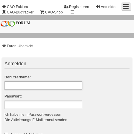
CAO-Faktura
Registrieren
Anmelden
CAO-Bugtracker
CAO-Shop
Foren-Übersicht
Anmelden
Benutzername:
Passwort:
Ich habe mein Passwort vergessen
Die Aktivierungs-E-Mail erneut senden